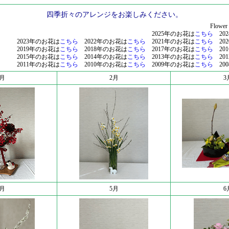
四季折々のアレンジをお楽しみください。
Flower
2025年のお花は
こちら
20
2023年のお花は
こちら
2022年のお花は
こちら
2021年のお花は
こちら
20
2019年のお花は
こちら
2018年のお花は
こちら
2017年のお花は
こちら
20
2015年のお花は
こちら
2014年のお花は
こちら
2013年のお花は
こちら
20
2011年のお花は
こちら
2010年のお花は
こちら
2009年のお花は
こちら
20
1月
2月
3
4月
5月
6