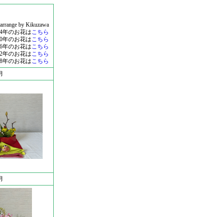
 arrange by Kikuzawa
24年のお花は
こちら
20年のお花は
こちら
16年のお花は
こちら
12年のお花は
こちら
08年のお花は
こちら
月
月