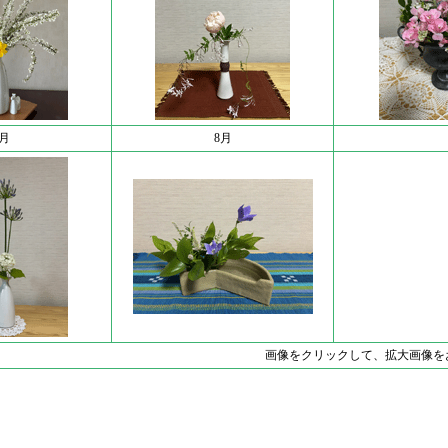
7月
8月
画像をクリックして、拡大画像を