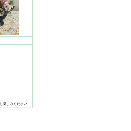
お楽しみください。