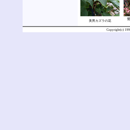
美男カズラの花
Copyright(c) 1999